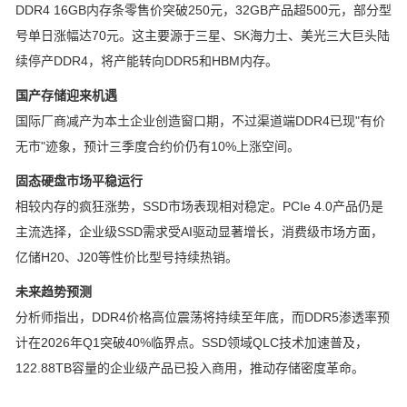
DDR4 16GB内存条零售价突破250元，32GB产品超500元，部分型
号单日涨幅达70元。这主要源于三星、SK海力士、美光三大巨头陆
续停产DDR4，将产能转向DDR5和HBM内存。
国产存储迎来机遇
国际厂商减产为本土企业创造窗口期，不过渠道端DDR4已现"有价
无市"迹象，预计三季度合约价仍有10%上涨空间。
固态硬盘市场平稳运行
相较内存的疯狂涨势，SSD市场表现相对稳定。PCIe 4.0产品仍是
主流选择，企业级SSD需求受AI驱动显著增长，消费级市场方面，
亿储H20、J20等性价比型号持续热销。
未来趋势预测
分析师指出，DDR4价格高位震荡将持续至年底，而DDR5渗透率预
计在2026年Q1突破40%临界点。SSD领域QLC技术加速普及，
122.88TB容量的企业级产品已投入商用，推动存储密度革命。