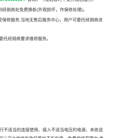
到经销商处免费换新(外观损坏，作保修处理)。
受保修服务;当地无售后服务中心，用户可委托经销商进
或委托经销商要求维修服务。
进行不适当的连接使用、接入不适当电压的电源、未依说